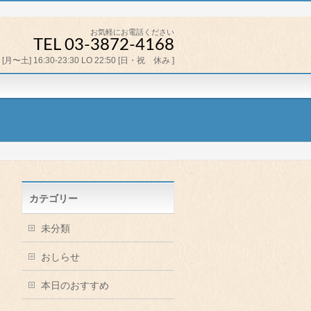
お気軽にお電話ください
TEL 03-3872-4168
[月〜土] 16:30-23:30 LO 22:50 [日・祝 休み ]
カテゴリー
未分類
おしらせ
本日のおすすめ