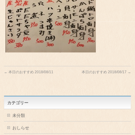
←
本日のおすすめ 2018/08/11
本日のおすすめ 2018/08/17
→
カテゴリー
未分類
おしらせ