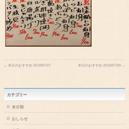
←
本日のおすすめ 2018/07/27
本日のおすすめ 2018/07/30
→
カテゴリー
未分類
おしらせ