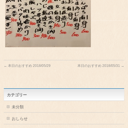
←
本日のおすすめ 2018/05/29
本日のおすすめ 2018/05/31
→
カテゴリー
未分類
おしらせ