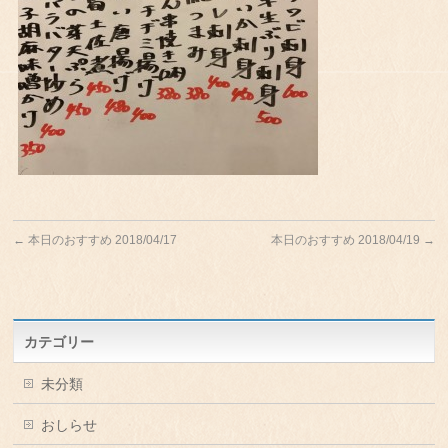
←
本日のおすすめ 2018/04/17
本日のおすすめ 2018/04/19
→
カテゴリー
未分類
おしらせ