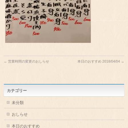
←
営業時間の変更のおしらせ
本日のおすすめ 2018/04/04
→
カテゴリー
未分類
おしらせ
本日のおすすめ