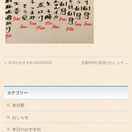
←
本日のおすすめ 2018/03/31
営業時間の変更のおしらせ
→
カテゴリー
未分類
おしらせ
本日のおすすめ