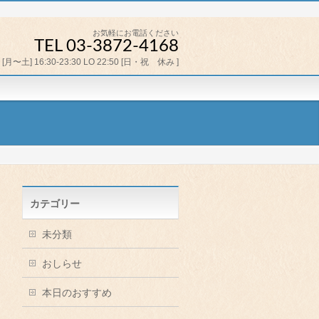
お気軽にお電話ください
TEL 03-3872-4168
[月〜土] 16:30-23:30 LO 22:50 [日・祝 休み ]
カテゴリー
未分類
おしらせ
本日のおすすめ