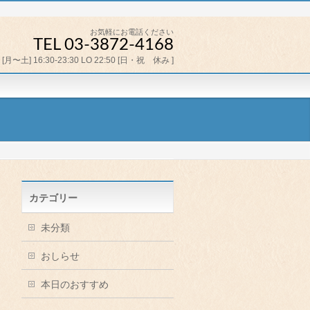
お気軽にお電話ください
TEL 03-3872-4168
[月〜土] 16:30-23:30 LO 22:50 [日・祝 休み ]
カテゴリー
未分類
おしらせ
本日のおすすめ