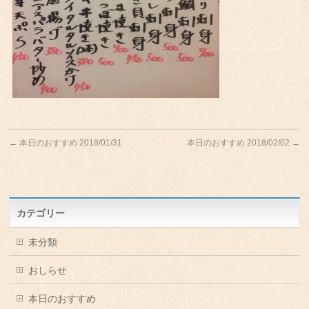
←
本日のおすすめ 2018/01/31
本日のおすすめ 2018/02/02
→
カテゴリー
未分類
おしらせ
本日のおすすめ