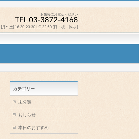
お気軽にお電話ください
TEL 03-3872-4168
[月〜土] 16:30-23:30 LO 22:50 [日・祝 休み ]
カテゴリー
未分類
おしらせ
本日のおすすめ