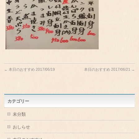
←
本日のおすすめ 2017/06/19
本日のおすすめ 2017/06/21
→
カテゴリー
未分類
おしらせ