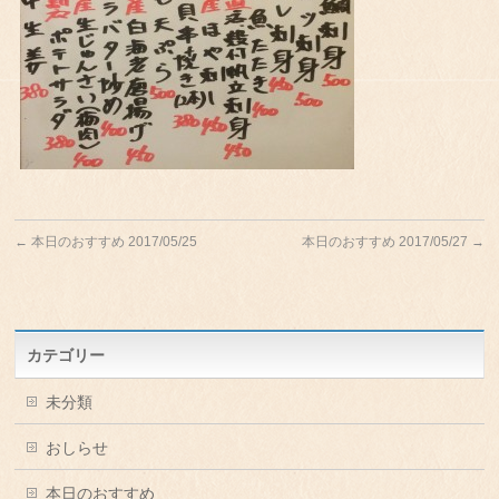
←
本日のおすすめ 2017/05/25
本日のおすすめ 2017/05/27
→
カテゴリー
未分類
おしらせ
本日のおすすめ