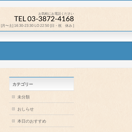
お気軽にお電話ください
TEL 03-3872-4168
[月〜土] 16:30-23:30 LO 22:50 [日・祝 休み ]
カテゴリー
未分類
おしらせ
本日のおすすめ