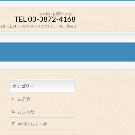
お気軽にお電話ください
TEL 03-3872-4168
[月〜土] 16:30-23:30 LO 22:50 [日・祝 休み ]
カテゴリー
未分類
おしらせ
本日のおすすめ