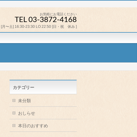
お気軽にお電話ください
TEL 03-3872-4168
[月〜土] 16:30-23:30 LO 22:50 [日・祝 休み ]
カテゴリー
未分類
おしらせ
本日のおすすめ