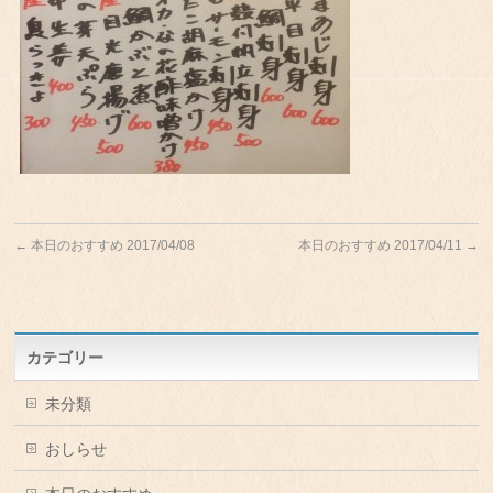
←
本日のおすすめ 2017/04/08
本日のおすすめ 2017/04/11
→
カテゴリー
未分類
おしらせ