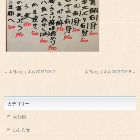
←
本日のおすすめ 2017/02/13
本日のおすすめ 2017/02/15
→
カテゴリー
未分類
おしらせ