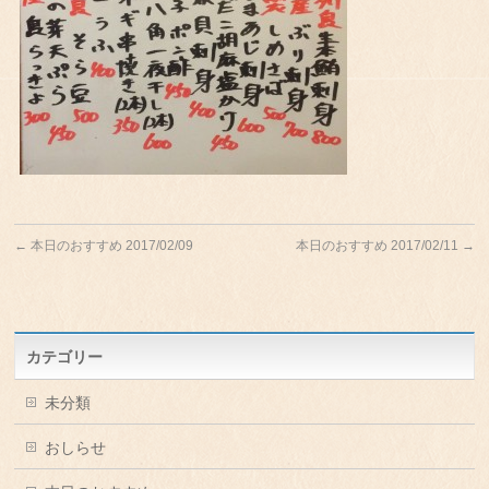
←
本日のおすすめ 2017/02/09
本日のおすすめ 2017/02/11
→
カテゴリー
未分類
おしらせ