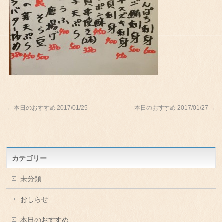
←
本日のおすすめ 2017/01/25
本日のおすすめ 2017/01/27
→
カテゴリー
未分類
おしらせ
本日のおすすめ