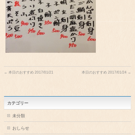
←
本日のおすすめ 2017/01/21
本日のおすすめ 2017/01/24
→
カテゴリー
未分類
おしらせ