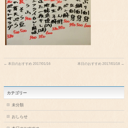
←
本日のおすすめ 2017/01/16
本日のおすすめ 2017/01/18
→
カテゴリー
未分類
おしらせ