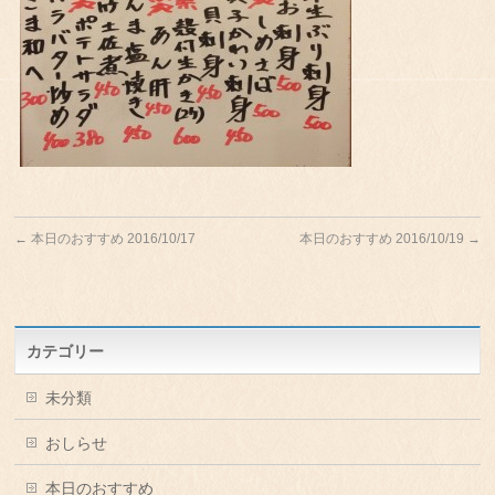
←
本日のおすすめ 2016/10/17
本日のおすすめ 2016/10/19
→
カテゴリー
未分類
おしらせ
本日のおすすめ