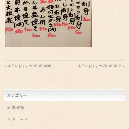
←
本日のおすすめ 2016/10/08
本日のおすすめ 2016/10/12
→
カテゴリー
未分類
おしらせ