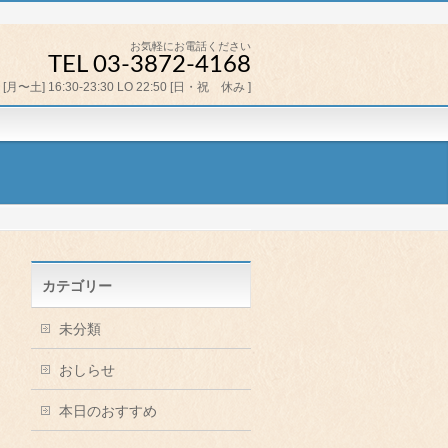
お気軽にお電話ください
TEL 03-3872-4168
[月〜土] 16:30-23:30 LO 22:50 [日・祝 休み ]
カテゴリー
未分類
おしらせ
本日のおすすめ