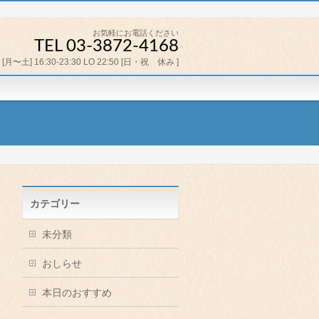
お気軽にお電話ください
TEL 03-3872-4168
[月〜土] 16:30-23:30 LO 22:50 [日・祝 休み ]
カテゴリー
未分類
おしらせ
本日のおすすめ