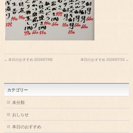
←
本日のおすすめ 2026/07/08
本日のおすすめ 2026/07/10
→
カテゴリー
未分類
おしらせ
本日のおすすめ