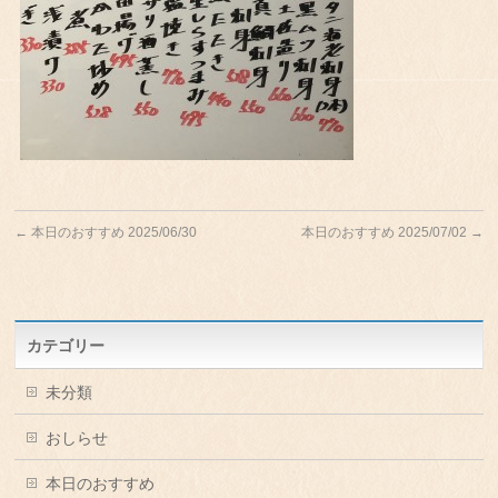
←
本日のおすすめ 2025/06/30
本日のおすすめ 2025/07/02
→
カテゴリー
未分類
おしらせ
本日のおすすめ