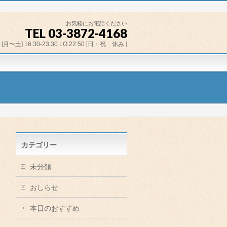
お気軽にお電話ください
TEL 03-3872-4168
[月〜土] 16:30-23:30 LO 22:50 [日・祝 休み ]
カテゴリー
未分類
おしらせ
本日のおすすめ